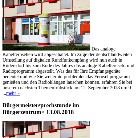
Das analoge
Kabelfernsehen wird abgeschaltet. Im Zuge der deutschlandweiten
Umstellung auf digitalen Rundfunkempfang wird nun auch in
Rüdersdorf bis zum Ende des Jahres das analoge Kabelfernseh- und
Radioprogramm abgestellt. Was das für Ihre Empfangsgeräte
bedeutet und wie Sie weiterhin problemlos das Fernsehprogramm
genießen und den Radioklängen lauschen können, erfahren Sie bei
unserem nächsten Themenfrühstück am 12. September 2018 um 9
...
mehr »
Bürgermeistersprechstunde im
Bürgerzentrum
> 13.08.2018