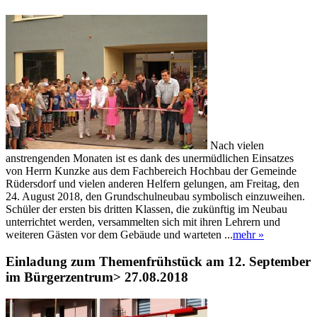
Nach vielen
anstrengenden Monaten ist es dank des unermüdlichen Einsatzes
von Herrn Kunzke aus dem Fachbereich Hochbau der Gemeinde
Rüdersdorf und vielen anderen Helfern gelungen, am Freitag, den
24. August 2018, den Grundschulneubau symbolisch einzuweihen.
Schüler der ersten bis dritten Klassen, die zukünftig im Neubau
unterrichtet werden, versammelten sich mit ihren Lehrern und
weiteren Gästen vor dem Gebäude und warteten ...
mehr »
Einladung zum Themenfrühstück am 12. September
im Bürgerzentrum
> 27.08.2018