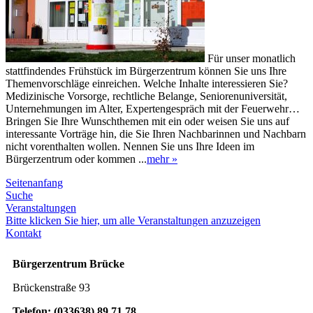
Für unser monatlich
stattfindendes Frühstück im Bürgerzentrum können Sie uns Ihre
Themenvorschläge einreichen. Welche Inhalte interessieren Sie?
Medizinische Vorsorge, rechtliche Belange, Seniorenuniversität,
Unternehmungen im Alter, Expertengespräch mit der Feuerwehr…
Bringen Sie Ihre Wunschthemen mit ein oder weisen Sie uns auf
interessante Vorträge hin, die Sie Ihren Nachbarinnen und Nachbarn
nicht vorenthalten wollen. Nennen Sie uns Ihre Ideen im
Bürgerzentrum oder kommen ...
mehr »
Seitenanfang
Suche
Veranstaltungen
Bitte klicken Sie hier, um alle Veranstaltungen anzuzeigen
Kontakt
Bürgerzentrum Brücke
Brückenstraße 93
Telefon: (033638) 89 71 78