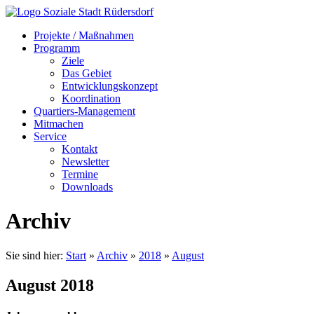
Projekte / Maßnahmen
Programm
Ziele
Das Gebiet
Entwicklungskonzept
Koordination
Quartiers-Management
Mitmachen
Service
Kontakt
Newsletter
Termine
Downloads
Archiv
Sie sind hier:
Start
»
Archiv
»
2018
»
August
August 2018