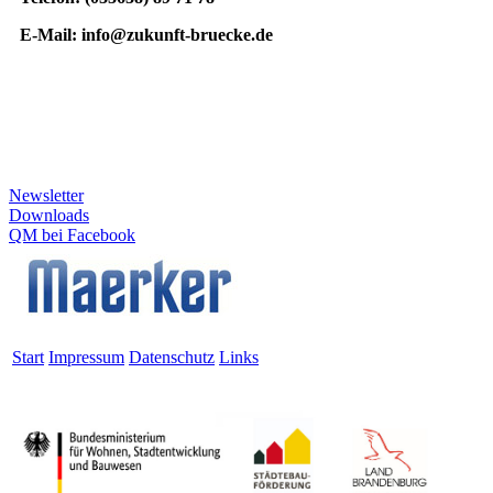
E-Mail: info@zukunft-bruecke.de
Newsletter
Downloads
QM bei Facebook
Start
Impressum
Datenschutz
Links